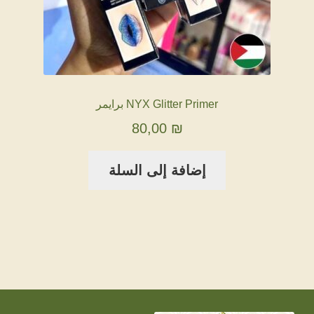
NYX Glitter Primer برايمر
80,00
₪
إضافة إلى السلة