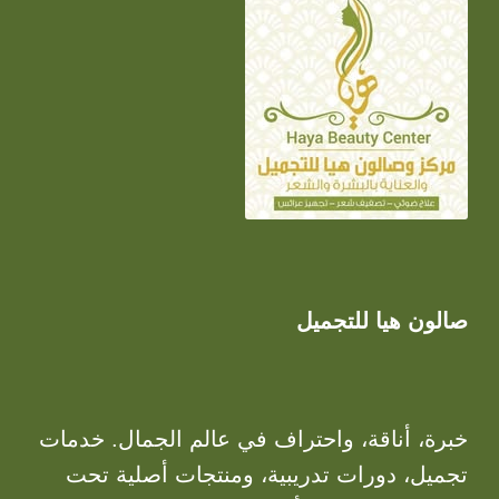
صالون هيا للتجميل
خبرة، أناقة، واحتراف في عالم الجمال. خدمات
تجميل، دورات تدريبية، ومنتجات أصلية تحت