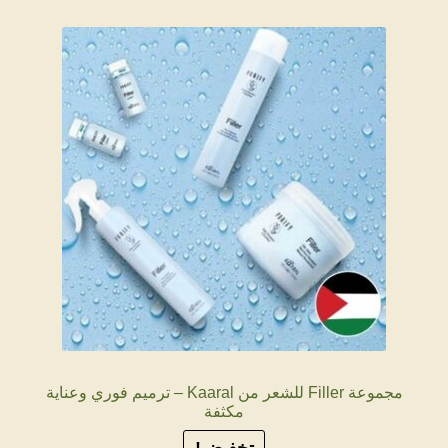
مجموعة Filler للشعر من Kaaral – ترميم فوري وعناية
مكثفة