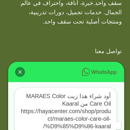
سقف واحد.خبرة، أناقة، واحتراف في عالم
الجمال. خدمات تجميل، دورات تدريبية،
ومنتجات أصلية تحت سقف واحد.
تواصل معنا
info@hayacenter.com
أود شراء هذا زيت MARAES Color
Care Oil من Kaaral
https://hayacenter.com/shop/produ
0599557655
ct/maraes-color-care-oil-
%D9%85%D9%86-kaaral/