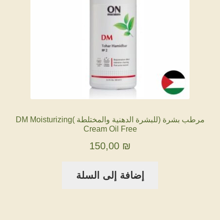
مرطب بشرة (للبشرة الدهنية والمختلطة )DM Moisturizing
Cream Oil Free
150,00
₪
إضافة إلى السلة