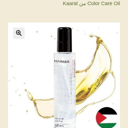
Color Care Oil من Kaaral