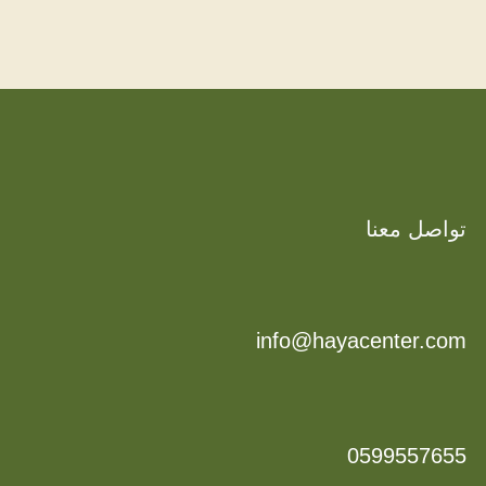
تواصل معنا
info@hayacenter.com
0599557655