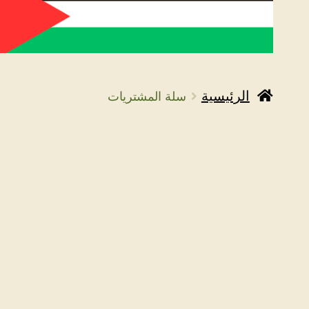
الرئيسية
سلة المشتريات