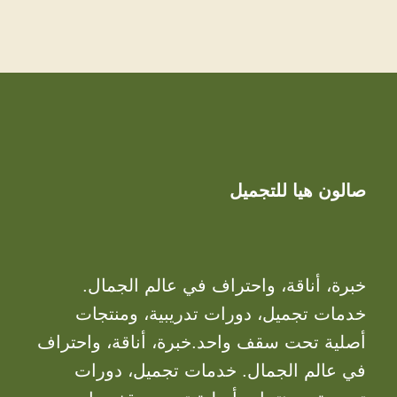
صالون هيا للتجميل
خبرة، أناقة، واحتراف في عالم الجمال.
خدمات تجميل، دورات تدريبية، ومنتجات
أصلية تحت سقف واحد.خبرة، أناقة، واحتراف
في عالم الجمال. خدمات تجميل، دورات