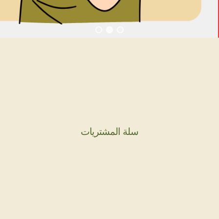
سلة المشتريات