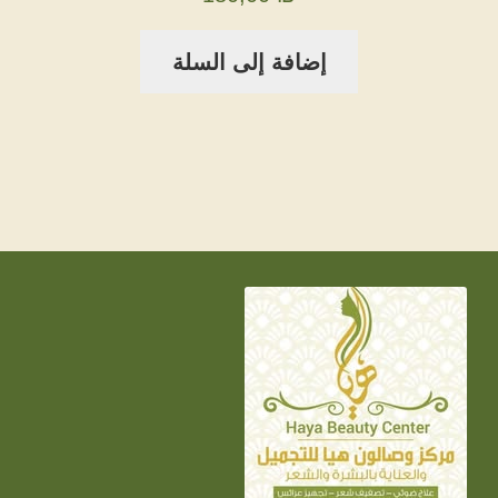
إضافة إلى السلة