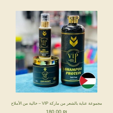
مجموعة عناية بالشعر من ماركة VIP – خالية من الأملاح
180,00
₪