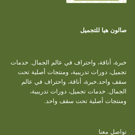
صالون هيا للتجميل
خبرة، أناقة، واحتراف في عالم الجمال. خدمات
تجميل، دورات تدريبية، ومنتجات أصلية تحت
سقف واحد.خبرة، أناقة، واحتراف في عالم
الجمال. خدمات تجميل، دورات تدريبية،
ومنتجات أصلية تحت سقف واحد.
تواصل معنا