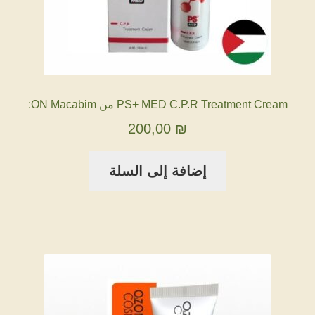
PS+ MED C.P.R Treatment Cream من ON Macabim:
200,00
₪
إضافة إلى السلة