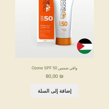
واقي شمس Ozone SPF 50
80,00
₪
إضافة إلى السلة