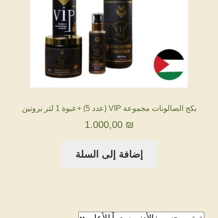
بكج الصالونات مجموعة VIP (عدد 5) +عبوة 1 لتر بروتين
1.000,00
₪
إضافة إلى السلة