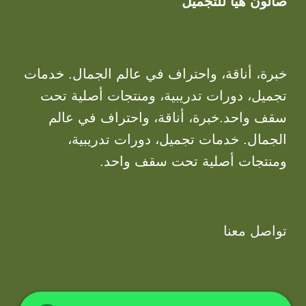
صالون هيا للتجميل
خبرة، أناقة، واحتراف في عالم الجمال. خدمات
تجميل، دورات تدريبية، ومنتجات أصلية تحت
سقف واحد.خبرة، أناقة، واحتراف في عالم
الجمال. خدمات تجميل، دورات تدريبية،
ومنتجات أصلية تحت سقف واحد.
تواصل معنا
info@hayacenter.com